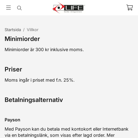
Startsida
/
Villkor
Minimiorder
Minimiorder är 300 kr inklusive moms.
Priser
Moms ingår i priset med f.n. 25%.
Betalningsalternativ
Payson
Med Payson kan du betala med kontokort eller Internetbank
via en betalningslänk, som visas efter lagd order. Mer