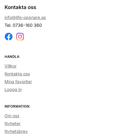
Kontakta oss
info@life-oppnare.se
Tel. 0736-160 360
HANDLA
Villkor
Kontakta oss
Mina favoriter
Logga in
INFORMATION
Om oss
Nyheter
Nyhetsbrev