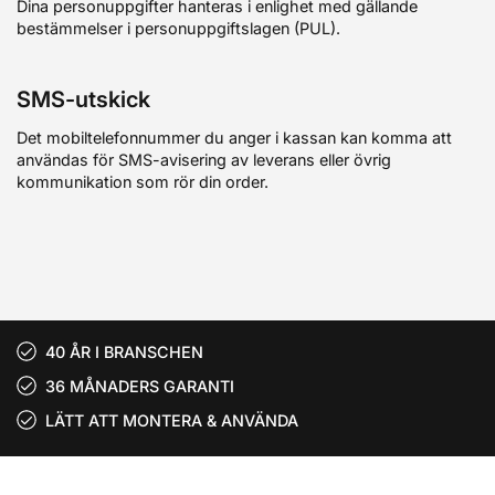
Dina personuppgifter hanteras i enlighet med gällande
bestämmelser i personuppgiftslagen (PUL).
SMS-utskick
Det mobiltelefonnummer du anger i kassan kan komma att
användas för SMS-avisering av leverans eller övrig
kommunikation som rör din order.
40 ÅR I BRANSCHEN
36 MÅNADERS GARANTI
LÄTT ATT MONTERA & ANVÄNDA