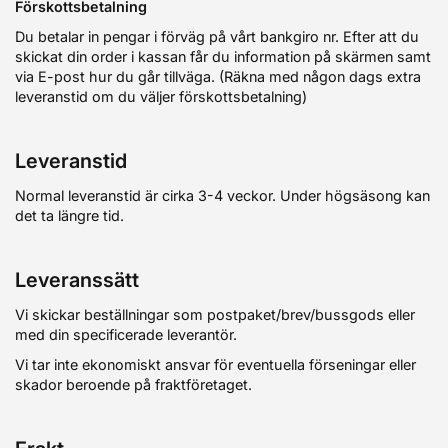
Förskottsbetalning
Du betalar in pengar i förväg på vårt bankgiro nr. Efter att du
skickat din order i kassan får du information på skärmen samt
via E-post hur du går tillväga. (Räkna med någon dags extra
leveranstid om du väljer förskottsbetalning)
Leveranstid
Normal leveranstid är cirka 3-4 veckor. Under högsäsong kan
det ta längre tid.
Leveranssätt
Vi skickar beställningar som postpaket/brev/bussgods eller
med din specificerade leverantör.
Vi tar inte ekonomiskt ansvar för eventuella förseningar eller
skador beroende på fraktföretaget.