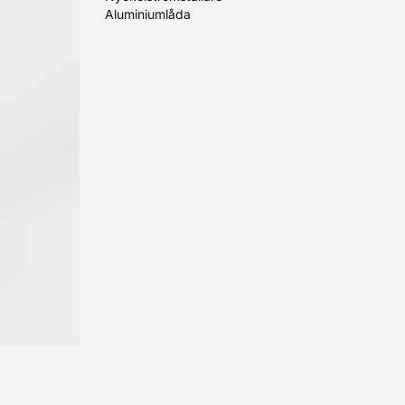
Aluminiumlåda