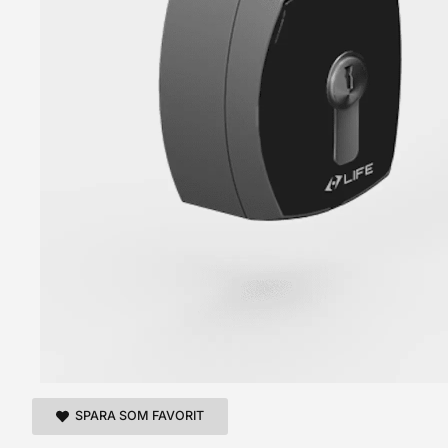
SPARA SOM FAVORIT